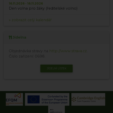
16.11.2026 - 16.11.2026
Den volna pro žáky (ředitelské volno)
» zobrazit celý kalendář
Jídelna
Objednávka stravy na
http://www.strava.cz
.
Číslo zařízení: 0698.
JÍDELNÍ LÍSTEK