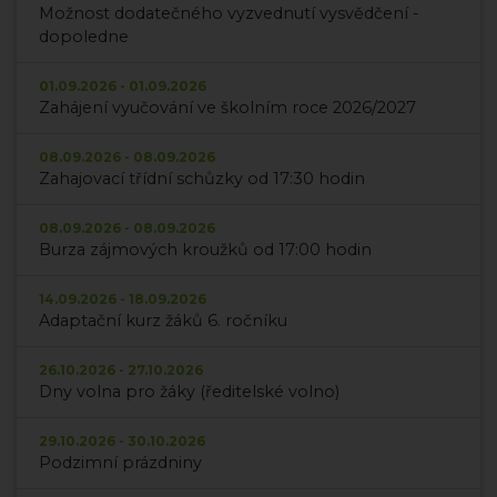
Možnost dodatečného vyzvednutí vysvědčení -
dopoledne
01.09.2026 - 01.09.2026
Zahájení vyučování ve školním roce 2026/2027
08.09.2026 - 08.09.2026
Zahajovací třídní schůzky od 17:30 hodin
08.09.2026 - 08.09.2026
Burza zájmových kroužků od 17:00 hodin
14.09.2026 - 18.09.2026
Adaptační kurz žáků 6. ročníku
26.10.2026 - 27.10.2026
Dny volna pro žáky (ředitelské volno)
29.10.2026 - 30.10.2026
Podzimní prázdniny