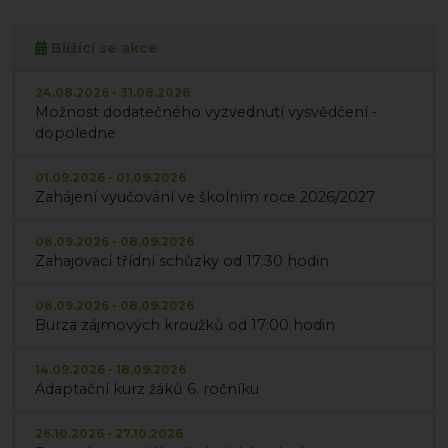
Blížící se akce
24.08.2026 - 31.08.2026
Možnost dodatečného vyzvednutí vysvědčení -
dopoledne
01.09.2026 - 01.09.2026
Zahájení vyučování ve školním roce 2026/2027
08.09.2026 - 08.09.2026
Zahajovací třídní schůzky od 17:30 hodin
08.09.2026 - 08.09.2026
Burza zájmových kroužků od 17:00 hodin
14.09.2026 - 18.09.2026
Adaptační kurz žáků 6. ročníku
26.10.2026 - 27.10.2026