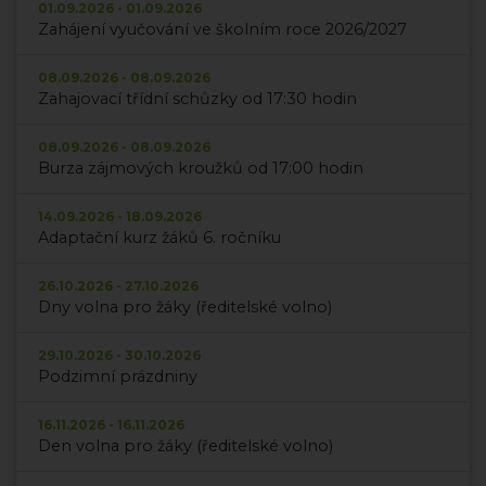
01.09.2026 - 01.09.2026
Zahájení vyučování ve školním roce 2026/2027
08.09.2026 - 08.09.2026
Zahajovací třídní schůzky od 17:30 hodin
08.09.2026 - 08.09.2026
Burza zájmových kroužků od 17:00 hodin
14.09.2026 - 18.09.2026
Adaptační kurz žáků 6. ročníku
26.10.2026 - 27.10.2026
Dny volna pro žáky (ředitelské volno)
29.10.2026 - 30.10.2026
Podzimní prázdniny
16.11.2026 - 16.11.2026
Den volna pro žáky (ředitelské volno)