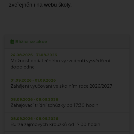
zveřejněn i na webu školy.
Blížící se akce
24.08.2026 - 31.08.2026
Možnost dodatečného vyzvednutí vysvědčení -
dopoledne
01.09.2026 - 01.09.2026
Zahájení vyučování ve školním roce 2026/2027
08.09.2026 - 08.09.2026
Zahajovací třídní schůzky od 17:30 hodin
08.09.2026 - 08.09.2026
Burza zájmových kroužků od 17:00 hodin