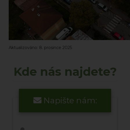
Aktualizováno: 8. prosince 2025
Kde nás najdete?
Napište nám: