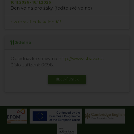
16.11.2026 - 16.11.2026
Den volna pro žáky (ředitelské volno)
» zobrazit celý kalendář
Jídelna
Objednávka stravy na
http://www.strava.cz
.
Číslo zařízení: 0698.
JÍDELNÍ LÍSTEK