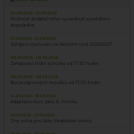
24.08.2026 - 31.08.2026
Možnost dodatečného vyzvednutí vysvědčení -
dopoledne
01.09.2026 - 01.09.2026
Zahájení vyučování ve školním roce 2026/2027
08.09.2026 - 08.09.2026
Zahajovací třídní schůzky od 17:30 hodin
08.09.2026 - 08.09.2026
Burza zájmových kroužků od 17:00 hodin
14.09.2026 - 18.09.2026
Adaptační kurz žáků 6. ročníku
26.10.2026 - 27.10.2026
Dny volna pro žáky (ředitelské volno)