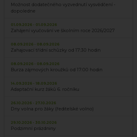
Možnost dodatečného vyzvednutí vysvědčení -
dopoledne
01.09.2026 - 01.09.2026
Zahájení vyučování ve školním roce 2026/2027
08.09.2026 - 08.09.2026
Zahajovací třídní schůzky od 17:30 hodin
08.09.2026 - 08.09.2026
Burza zájmových kroužků od 17:00 hodin
14.09.2026 - 18.09.2026
Adaptační kurz žáků 6. ročníku
26.10.2026 - 27.10.2026
Dny volna pro žáky (ředitelské volno)
29.10.2026 - 30.10.2026
Podzimní prázdniny