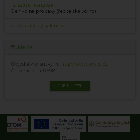
16.11.2026 - 16.11.2026
Den volna pro žáky (ředitelské volno)
» zobrazit celý kalendář
Jídelna
Objednávka stravy na
http://www.strava.cz
.
Číslo zařízení: 0698.
JÍDELNÍ LÍSTEK