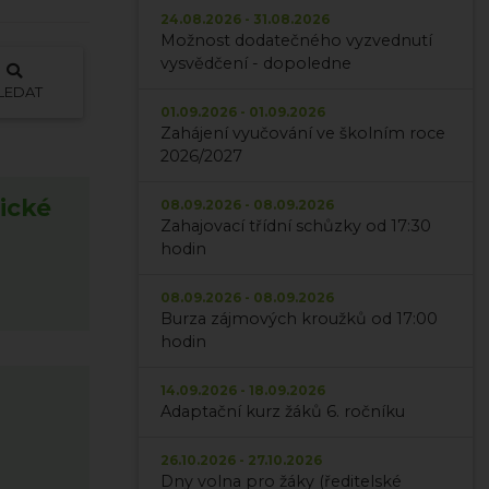
24.08.2026 - 31.08.2026
Možnost dodatečného vyzvednutí
vysvědčení - dopoledne
LEDAT
01.09.2026 - 01.09.2026
Zahájení vyučování ve školním roce
2026/2027
ické
08.09.2026 - 08.09.2026
Zahajovací třídní schůzky od 17:30
hodin
08.09.2026 - 08.09.2026
Burza zájmových kroužků od 17:00
hodin
14.09.2026 - 18.09.2026
Adaptační kurz žáků 6. ročníku
26.10.2026 - 27.10.2026
Dny volna pro žáky (ředitelské