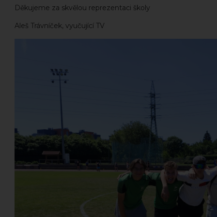
Děkujeme za skvělou reprezentaci školy
Aleš Trávníček, vyučující TV