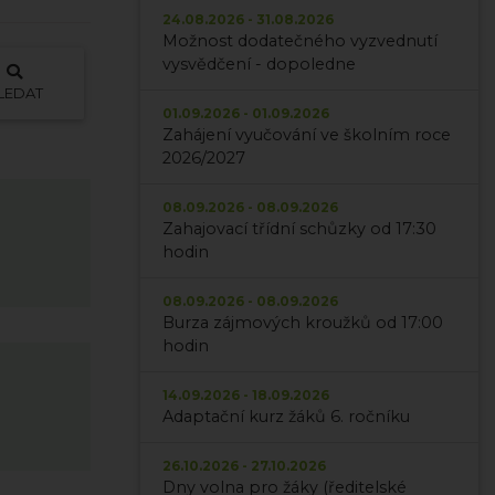
24.08.2026 - 31.08.2026
Možnost dodatečného vyzvednutí
vysvědčení - dopoledne
LEDAT
01.09.2026 - 01.09.2026
Zahájení vyučování ve školním roce
2026/2027
08.09.2026 - 08.09.2026
Zahajovací třídní schůzky od 17:30
hodin
08.09.2026 - 08.09.2026
Burza zájmových kroužků od 17:00
hodin
14.09.2026 - 18.09.2026
Adaptační kurz žáků 6. ročníku
26.10.2026 - 27.10.2026
Dny volna pro žáky (ředitelské