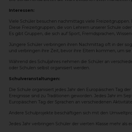
Interessen:
Viele Schüler besuchen nachmittags viele Freizeitgruppen.
Diese Freizeitgruppen, die von Lehrern unserer Schule oder 
Es gibt Gruppen, die sich auf Sport, Fremdsprachen, Wisse
Jüngere Schüler verbringen ihren Nachmittag oft in der sog
und verbringen ihre Zeit, bevor ihre Eltern kommen, um sie
Während des Schuljahres nehmen die Schüler an verschied
oder Schulen selbst organisiert werden.
Schulveranstaltungen:
Die Schule organisiert jedes Jahr den Europäischen Tag de
Ereignisse sind zu Traditionen geworden. Jedes Jahr im S
Europäischen Tag der Sprachen an verschiedenen Aktivitäten
Andere Schulprojekte beschäftigen sich mit den Umweltpr
Jedes Jahr verbringen Schüler der vierten Klasse mehr als 