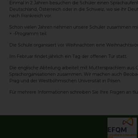
Einmal in 2 Jahren besuchen die Schüler einen Sprachaufent
Deutschland, Österreich oder in die Schweiz, wo sie ihr De
nach Frankreich vor.
Schon vielen Jahren nehmen unsere Schüler zusammen mi
+ -Programm teil.
Die Schule organisiert vor Weihnachten eine Weihnachtsvorst
Im Februar findet jährlich ein Tag der offenen Tür statt.
Die englische Abteilung arbeitet mit Muttersprachlern aus
Sprachorganisationen zusammen. Wir machen auch Beobacht
Prag und der Westböhmischen Universität in Pilsen.
Für mehrere Informationen schreiben Sie Ihre Fragen an tl