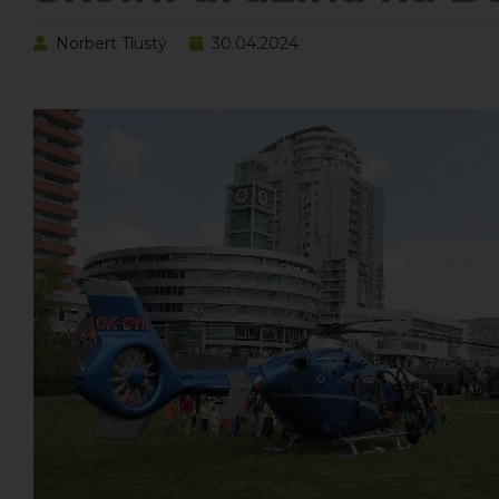
Norbert Tlustý
30.04.2024